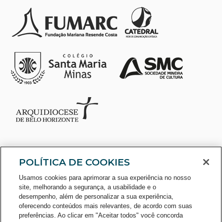
POLÍTICA DE COOKIES
Usamos cookies para aprimorar a sua experiência no nosso
site, melhorando a segurança, a usabilidade e o
desempenho, além de personalizar a sua experiência,
oferecendo conteúdos mais relevantes, de acordo com suas
preferências. Ao clicar em "Aceitar todos" você concorda
CONSULTE O CADASTRO NO