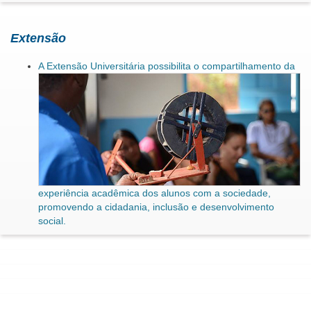
Extensão
A Extensão Universitária possibilita o compartilhamento da
experiência acadêmica dos alunos com a sociedade,
promovendo a cidadania, inclusão e desenvolvimento
social.