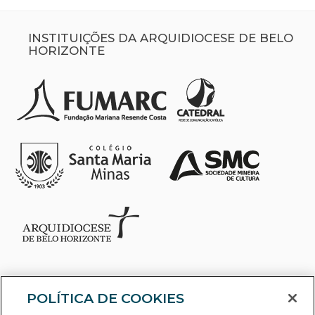
INSTITUIÇÕES DA ARQUIDIOCESE DE BELO
HORIZONTE
POLÍTICA DE COOKIES