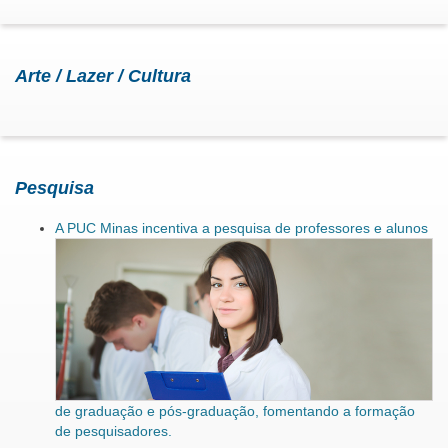
Arte / Lazer / Cultura
Pesquisa
A PUC Minas incentiva a pesquisa de professores e alunos
de graduação e pós-graduação, fomentando a formação
de pesquisadores.