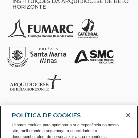
INSTITUIÇÕES DA ARQUIDIOCESE DE BELO
HORIZONTE
POLÍTICA DE COOKIES
Usamos cookies para aprimorar a sua experiência no nosso
site, melhorando a segurança, a usabilidade e o
desempenho, além de personalizar a sua experiência,