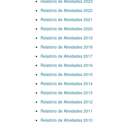
Relatório de Atividades 2023
Relatório de Atividades 2022
Relatório de Atividades 2021
Relatório de Atividades 2020
Relatório de Atividades 2019
Relatório de Atividades 2018
Relatório de Atividades 2017
Relatório de Atividades 2016
Relatório de Atividades 2015
Relatório de Atividades 2014
Relatório de Atividades 2013
Relatório de Atividades 2012
Relatório de Atividades 2011
Relatório de Atividades 2010