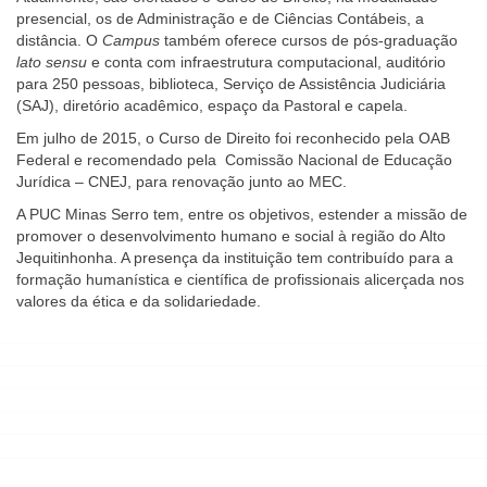
presencial, os de Administração e de Ciências Contábeis, a
distância. O
Campus
também oferece cursos de pós-graduação
lato sensu
e conta com infraestrutura computacional, auditório
para 250 pessoas, biblioteca, Serviço de Assistência Judiciária
(SAJ), diretório acadêmico, espaço da Pastoral e capela.
Em julho de 2015, o Curso de Direito foi reconhecido pela OAB
Federal e recomendado pela Comissão Nacional de Educação
Jurídica – CNEJ, para renovação junto ao MEC.
A PUC Minas Serro tem, entre os objetivos, estender a missão de
promover o desenvolvimento humano e social à região do Alto
Jequitinhonha. A presença da instituição tem contribuído para a
formação humanística e científica de profissionais alicerçada nos
valores da ética e da solidariedade.