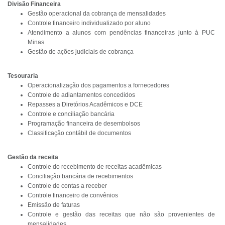
Divisão Financeira
Gestão operacional da cobrança de mensalidades
Controle financeiro individualizado por aluno
Atendimento a alunos com pendências financeiras junto à PUC
Minas
Gestão de ações judiciais de cobrança
Tesouraria
Operacionalização dos pagamentos a fornecedores
Controle de adiantamentos concedidos
Repasses a Diretórios Acadêmicos e DCE
Controle e conciliação bancária
Programação financeira de desembolsos
Classificação contábil de documentos
Gestão da receita
Controle do recebimento de receitas acadêmicas
Conciliação bancária de recebimentos
Controle de contas a receber
Controle financeiro de convênios
Emissão de faturas
Controle e gestão das receitas que não são provenientes de
mensalidades