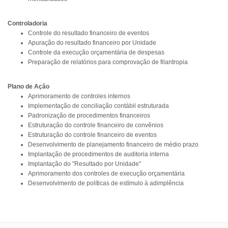
Controladoria
Controle do resultado financeiro de eventos
Apuração do resultado financeiro por Unidade
Controle da execução orçamentária de despesas
Preparação de relatórios para comprovação de filantropia
Plano de Ação
Aprimoramento de controles internos
Implementação de conciliação contábil estruturada
Padronização de procedimentos financeiros
Estruturação do controle financeiro de convênios
Estruturação do controle financeiro de eventos
Desenvolvimento de planejamento financeiro de médio prazo
Implantação de procedimentos de auditoria interna
Implantação do "Resultado por Unidade"
Aprimoramento dos controles de execução orçamentária
Desenvolvimento de políticas de estímulo à adimplência​