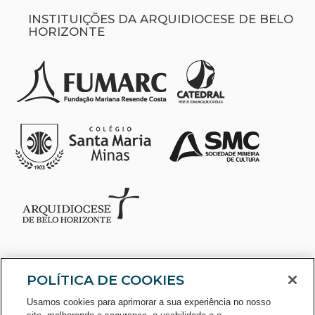
INSTITUIÇÕES DA ARQUIDIOCESE DE BELO
HORIZONTE
POLÍTICA DE COOKIES
Usamos cookies para aprimorar a sua experiência no nosso