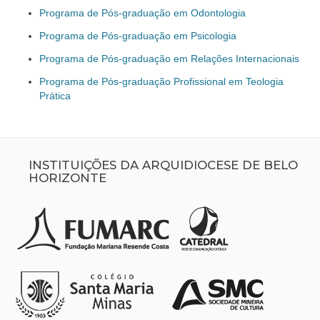
Programa de Pós-graduação em Odontologia
Programa de Pós-graduação em Psicologia
Programa de Pós-graduação em Relações Internacionais
Programa de Pós-graduação Profissional em Teologia
Prática
INSTITUIÇÕES DA ARQUIDIOCESE DE BELO
HORIZONTE