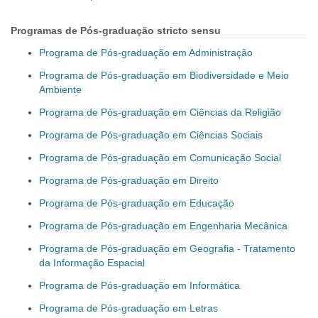
Programas de Pós-graduação stricto sensu
Programa de Pós-graduação em Administração
Programa de Pós-graduação em Biodiversidade e Meio
Ambiente
Programa de Pós-graduação em Ciências da Religião
Programa de Pós-graduação em Ciências Sociais
Programa de Pós-graduação em Comunicação Social
Programa de Pós-graduação em Direito
Programa de Pós-graduação em Educação
Programa de Pós-graduação em Engenharia Mecânica
Programa de Pós-graduação em Geografia - Tratamento
da Informação Espacial
Programa de Pós-graduação em Informática
Programa de Pós-graduação em Letras