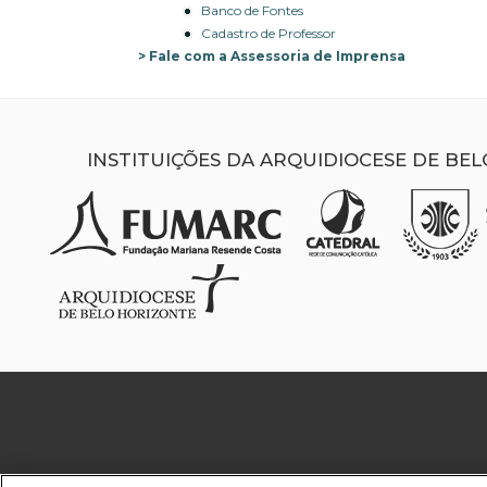
Banco de Fontes
Cadastro de Professor
Fale com a Assessoria de Imprensa
INSTITUIÇÕES DA ARQUIDIOCESE DE BE