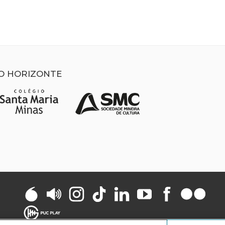
LO HORIZONTE