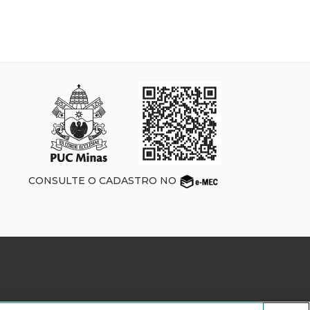
CONSULTE O CADASTRO NO