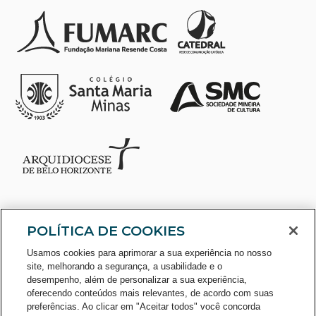
POLÍTICA DE COOKIES
Usamos cookies para aprimorar a sua experiência no nosso
site, melhorando a segurança, a usabilidade e o
desempenho, além de personalizar a sua experiência,
oferecendo conteúdos mais relevantes, de acordo com suas
preferências. Ao clicar em "Aceitar todos" você concorda
CONSULTE O CADASTRO NO