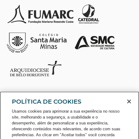
POLÍTICA DE COOKIES
Usamos cookies para aprimorar a sua experiência no nosso
site, melhorando a segurança, a usabilidade e o
desempenho, além de personalizar a sua experiência,
oferecendo conteúdos mais relevantes, de acordo com suas
preferências. Ao clicar em "Aceitar todos" você concorda
CONSULTE O CADASTRO NO