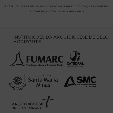
A PUC Minas reserva-se o direito de alterar informações contidas
na divulgação dos cursos em oferta.
INSTITUIÇÕES DA ARQUIDIOCESE DE BELO
HORIZONTE