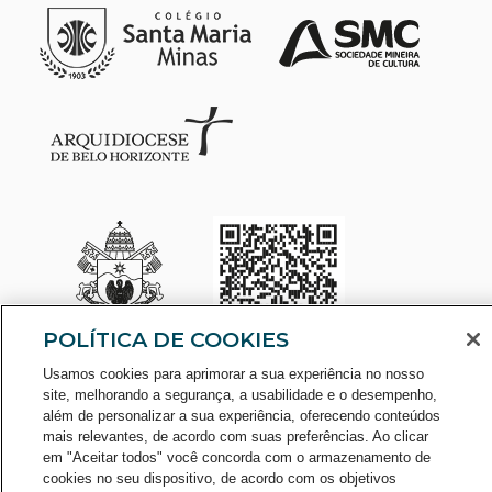
POLÍTICA DE COOKIES
CONSULTE O CADASTRO NO
Usamos cookies para aprimorar a sua experiência no nosso
site, melhorando a segurança, a usabilidade e o desempenho,
além de personalizar a sua experiência, oferecendo conteúdos
mais relevantes, de acordo com suas preferências. Ao clicar
em "Aceitar todos" você concorda com o armazenamento de
cookies no seu dispositivo, de acordo com os objetivos