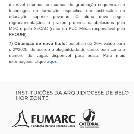
de nível superior, em cursos de graduação sequenciais e
tecnólogos de formação específica em instituições de
educação superior privadas. O aluno deve seguir
regras/orientações e prazos próprios estabelecidos pelo
MEC e pela SECAC (setor da PUC Minas responsável pelo
PROUNI).
7)
Obtenção de novo título:
benefício de
20% válido para
o 2º/2025,
de acordo a elegibilidade do curso, bem como o
número de vagas disponível para bolsa
. Para mais
informações, clique
aqui
.
INSTITUIÇÕES DA ARQUIDIOCESE DE BELO
HORIZONTE