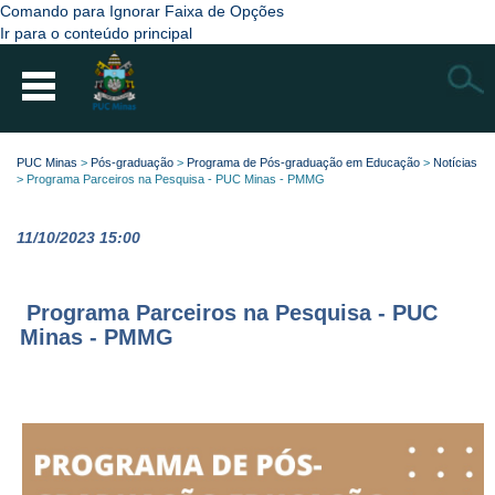
Comando para Ignorar Faixa de Opções
Ir para o conteúdo principal
Busca
PUC Minas
>
Pós-graduação
>
Programa de Pós-graduação em Educação
>
Notícias
>
Programa Parceiros na Pesquisa - PUC Minas - PMMG
11/10/2023 15:00
Programa Parceiros na Pesquisa - PUC
Minas - PMMG