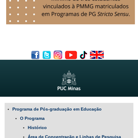
Programa de Pós-graduação em Educação
O Programa
Histórico
Área de Concentração e Linhas de Pesquisa