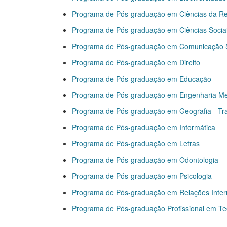
Programa de Pós-graduação em Ciências da Re
Programa de Pós-graduação em Ciências Socia
Programa de Pós-graduação em Comunicação S
Programa de Pós-graduação em Direito
Programa de Pós-graduação em Educação
Programa de Pós-graduação em Engenharia M
Programa de Pós-graduação em Geografia - Tra
Programa de Pós-graduação em Informática
Programa de Pós-graduação em Letras
Programa de Pós-graduação em Odontologia
Programa de Pós-graduação em Psicologia
Programa de Pós-graduação em Relações Inter
Programa de Pós-graduação Profissional em Teo