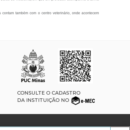
tes contam também com o centro veterinário, onde acontecem
CONSULTE O CADASTRO
DA INSTITUIÇÃO NO