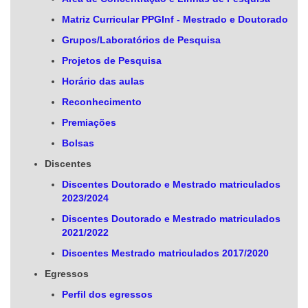
Matriz Curricular PPGInf - Mestrado e Doutorado
Grupos/Laboratórios de Pesquisa
Projetos de Pesquisa
Horário das aulas
Reconhecimento
Premiações
Bolsas
Discentes
Discentes Doutorado e Mestrado matriculados
2023/2024
Discentes Doutorado e Mestrado matriculados
2021/2022
Discentes Mestrado matriculados 2017/2020
Egressos
Perfil dos egressos