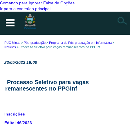
Comando para Ignorar Faixa de Opções
Ir para o conteúdo principal
Busca
PUC Minas
>
Pós-graduação
>
Programa de Pós-graduação em Informática
>
Notícias
>
Processo Seletivo para vagas remanescentes no PPGInf
23/05/2023 16:00
Processo Seletivo para vagas
remanescentes no PPGInf
Inscrições
Edital 46/2023