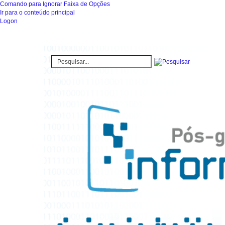
Comando para Ignorar Faixa de Opções
Ir para o conteúdo principal
Logon