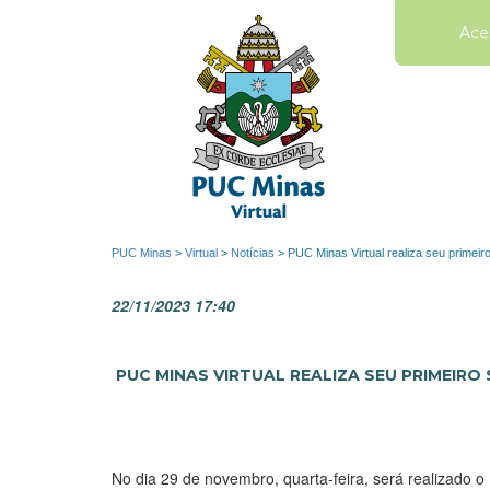
Ace
PUC Minas
>
Virtual
>
Notícias
>
PUC Minas Virtual realiza seu primei
22/11/2023 17:40
PUC MINAS VIRTUAL REALIZA SEU PRIMEIRO
No dia 29 de novembro, quarta-feira, será realizado 