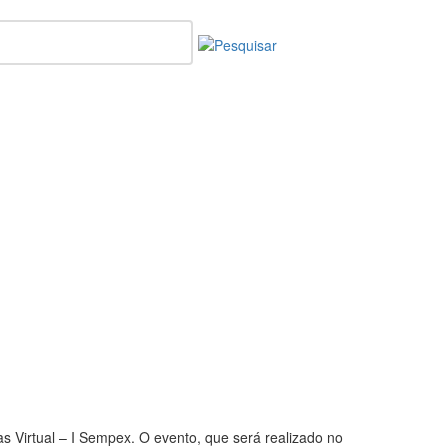
s Virtual – I Sempex. O evento, que será realizado no