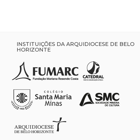
INSTITUIÇÕES DA ARQUIDIOCESE DE BELO
HORIZONTE