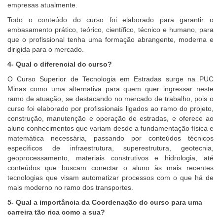
empresas atualmente.
Todo o conteúdo do curso foi elaborado para garantir o
embasamento prático, teórico, científico, técnico e humano, para
que o profissional tenha uma formação abrangente, moderna e
dirigida para o mercado.
4- Qual o diferencial do curso?
O Curso Superior de Tecnologia em Estradas surge na PUC
Minas como uma alternativa para quem quer ingressar neste
ramo de atuação, se destacando no mercado de trabalho, pois o
curso foi elaborado por profissionais ligados ao ramo do projeto,
construção, manutenção e operação de estradas, e oferece ao
aluno conhecimentos que variam desde a fundamentação física e
matemática necessária, passando por conteúdos técnicos
específicos de infraestrutura, superestrutura, geotecnia,
geoprocessamento, materiais construtivos e hidrologia, até
conteúdos que buscam conectar o aluno às mais recentes
tecnologias que visam automatizar processos com o que há de
mais moderno no ramo dos transportes.
5- Qual a importância da Coordenação do curso para uma
carreira tão rica como a sua?