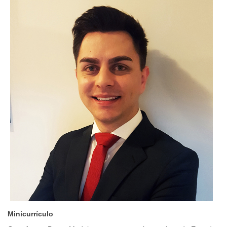
Minicurrículo