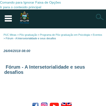
Comando para Ignorar Faixa de Opções
Ir para o conteúdo principal
Busca
PUC Minas
>
Pós-graduação
>
Programa de Pós-graduação em Psicologia
>
Eventos
>
Fórum - A Intersetorialidade e seus desafios
26/04/2018 08:00
Fórum - A Intersetorialidade e seus
desafios