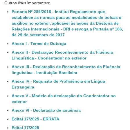
Outros
links
importantes:
Portaria Nº 289/2018 - Institui Regulamento que
estabelece as normas para as modalidades de bolsas e
auxílios no exterior, aplicável às ações da Diretoria de
Relações Internacionais - DRI e revoga a Portaria nº 186,
de 29 de setembro de 2017
Anexo I - Termo de Outorga
Anexo II - Declaração Reconhecimento da Fluência
Linguística - Coorientador no exterior
Anexo III - Declaração de Reconhecimento da Fluência
linguística - Instituição Brasileira
Anexo IV - Requisito de Proficiência em Língua
Estrangeira
Anexo V - Modelo da declaração do Coorientador no
exterior
Anexo VI - Declaração de anuência
Edital 17/2025 - ERRATA
Edital 17/2025