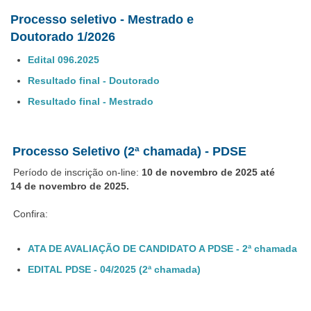
Processo seletivo -
Mestrado e
Doutorado 1/2026
Edital 096.2025
Resultado final - Doutorado
Resultado final - Mestrado
Proc
esso Seletivo (2ª chamada) - PDSE
Período de inscrição on-line:
10 de novembro de 2025 até
14 de novembro de 2025.
Confira:
ATA DE AVALIAÇÃO DE CANDIDATO A PDSE - 2ª chamada
EDITAL PDSE - 04/2025 (2ª chamada)