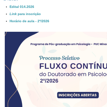
Edital 014.2026
Link
para inscrição
Horário de aula - 2º/2026