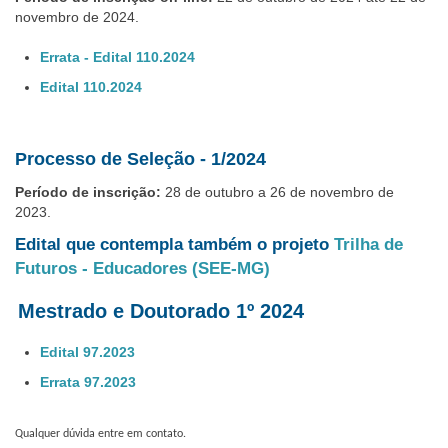
novembro de 2024.
Errata - Edital 110.2024
Edital 110.2024
Processo de Seleção - 1/2024
Período de inscrição:
28 de outubro a 26 de novembro de
2023.
Edital que contempla também o projeto
Trilha de
Futuros - Educadores (SEE-MG)
Mestrado e Doutorado 1º 2024
Edital 97.2023
Errata 97.2023
Qualquer dúvida entre em contato.