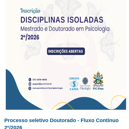
Processo seletivo
Doutorado - Fluxo Contínuo
2º/2026