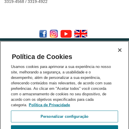
3319-4568 / 3319-4922
Política de Cookies
Usamos cookies para aprimorar a sua experiência no nosso
site, melhorando a segurança, a usabilidade e o
desempenho, além de personalizar a sua experiência,
Parceiros
oferecendo conteúdos mais relevantes, de acordo com suas
preferências. Ao clicar em "Aceitar todos" você concorda
com o armazenamento de cookies no seu dispositivo, de
acordo com os objetivos especificados para cada
categoria.
Política de Privacidade
Personalizar configuração