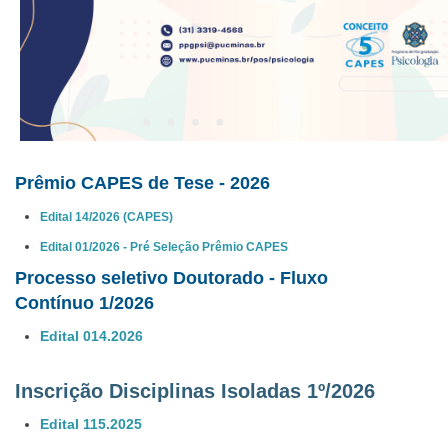
Prêmio CAPES de Tese - 2026
Edital 14/2026 (CAPES)
Edital 01/2026 - Pré Seleção Prêmio CAPES
Processo seletivo
Doutorado - Fluxo
Contínuo 1/2026
Edital 014.2026
Inscrição Disciplinas Isoladas 1º/2026
Edital 115.2025