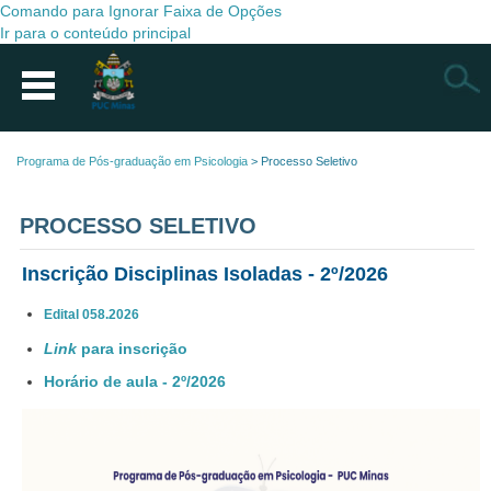
Comando para Ignorar Faixa de Opções
Ir para o conteúdo principal
Busca
Programa de Pós-graduação em Psicologia
>
Processo Seletivo
PROCESSO SELETIVO
Inscrição Disciplinas Isoladas - 2º/2026
Edital 058.2026
Link
para inscrição
Horário de aula - 2º/2026