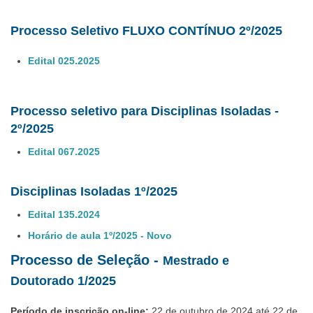
Processo Seletivo FLUXO CONTÍNUO 2º/2025
Edital 025.2025
Processo seletivo para Disciplinas Isoladas -
2º/2025
Edital 067.2025
Disciplinas Isoladas 1º/2025
Edital 135.2024
Horário de aula 1º/2025 - Novo
Processo de Seleção -
Mestrado e
Doutorado 1/2025
Período de inscrição on-line:
22 de outubro de 2024 até 22 de