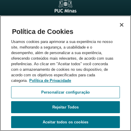
Parceiros
Política de Cookies
Usamos cookies para aprimorar a sua experiência no nosso
site, melhorando a segurança, a usabilidade e o
desempenho, além de personalizar a sua experiência,
oferecendo conteúdos mais relevantes, de acordo com suas
preferências. Ao clicar em "Aceitar todos" você concorda
com o armazenamento de cookies no seu dispositivo, de
acordo com os objetivos especificados para cada
categoria.
Política de Privacidade
Personalizar configuração
Rejeitar Todos
Aceitar todos os cookies