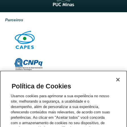
Parceiros
Política de Cookies
Usamos cookies para aprimorar a sua experiência no nosso
site, melhorando a segurança, a usabilidade e o
desempenho, além de personalizar a sua experiência,
oferecendo conteúdos mais relevantes, de acordo com suas
preferências. Ao clicar em "Aceitar todos" você concorda
com o armazenamento de cookies no seu dispositivo, de