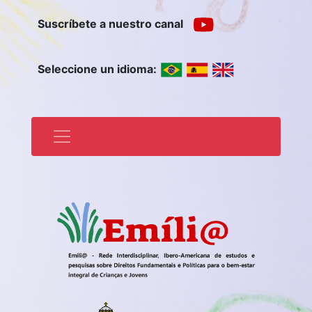
Suscríbete a nuestro canal
Seleccione un idioma: