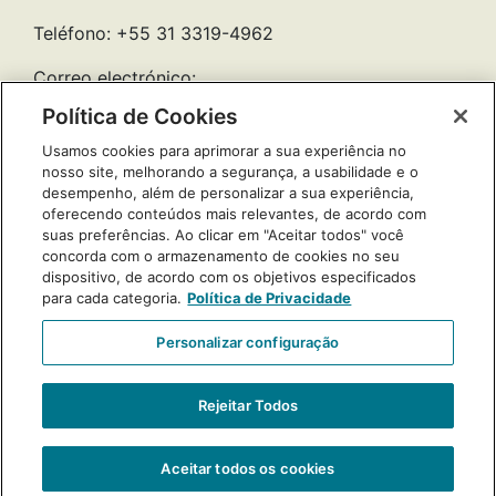
Teléfono: +55 31 3319-4962
Correo electrónico:
emiliaredeiberoamericana@gmail.com
Política de Cookies
Usamos cookies para aprimorar a sua experiência no
Países
Apoyo:
nosso site, melhorando a segurança, a usabilidade e o
participantes:
desempenho, além de personalizar a sua experiência,
oferecendo conteúdos mais relevantes, de acordo com
suas preferências. Ao clicar em "Aceitar todos" você
concorda com o armazenamento de cookies no seu
dispositivo, de acordo com os objetivos especificados
para cada categoria.
Política de Privacidade
Personalizar configuração
Rejeitar Todos
Aceitar todos os cookies