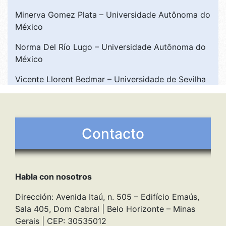
Minerva Gomez Plata – Universidade Autônoma do
México
Norma Del Río Lugo – Universidade Autônoma do
México
Vicente Llorent Bedmar – Universidade de Sevilha
Contacto
Habla con nosotros
Dirección: Avenida Itaú, n. 505 – Edifício Emaús,
Sala 405, Dom Cabral | Belo Horizonte – Minas
Gerais | CEP: 30535012