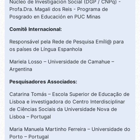
Núcleo de Investigación Social (DGP / CNPq) -
Profa.Dra. Magali dos Reis - Programa de
Posgrado en Educación en PUC Minas
Comitê Internacional:
Responsável pela Rede de Pesquisa Emíli@ para
os países de Língua Espanhola
Mariela Losso – Universidade de Camahue –
Argentina
Pesquisadores Associados:
Catarina Tomás – Escola Superior de Educação de
Lisboa e investigadora do Centro Interdisciplinar
de Ciências Sociais da Universidade Nova de
Lisboa – Portugal
Maria Manuela Martinho Ferreira – Universidade do
Porto – Portugal