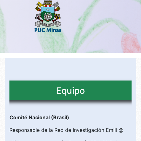
Equipo
Comité Nacional (Brasil)
Responsable de la Red de Investigación Emili @