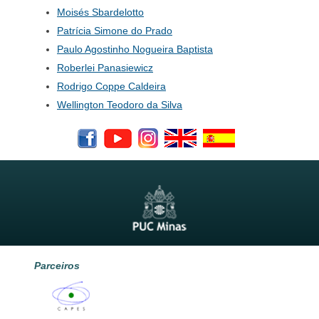
Moisés Sbardelotto
Patrícia Simone do Prado
Paulo Agostinho Nogueira Baptista
Roberlei Panasiewicz
Rodrigo Coppe Caldeira
Wellington Teodoro da Silva
Parceiros