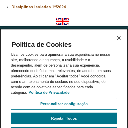
Disciplinas Isoladas 1º/2024
Política de Cookies
Usamos cookies para aprimorar a sua experiência no nosso
site, melhorando a segurança, a usabilidade e o
desempenho, além de personalizar a sua experiência,
Parceiros
oferecendo conteúdos mais relevantes, de acordo com suas
preferências. Ao clicar em "Aceitar todos" você concorda
com o armazenamento de cookies no seu dispositivo, de
acordo com os objetivos especificados para cada
categoria.
Política de Privacidade
Personalizar configuração
Rejeitar Todos