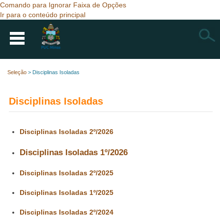
Comando para Ignorar Faixa de Opções
Ir para o conteúdo principal
Busca
Seleção
>
Disciplinas Isoladas
Disciplinas Isoladas
Disciplinas Isoladas 2º/2026
Disciplinas Isoladas 1º/2026
Disciplinas Isoladas 2º/2025
Disciplinas Isoladas 1º/2025
Disciplinas Isoladas 2º/2024