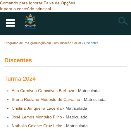
Comando para Ignorar Faixa de Opções
Ir para o conteúdo principal
Busca
Programa de Pós-graduação em Comunicação Social
>
Discentes
Discentes
Turma 2024
Ana Carolyna Gonçalves Barboza
- Matriculada
Brena Rosiane Modesto de Carvalho
- Matriculada
Cristina Junqueira Lacerda
- Matriculada
José Lemos Monteiro Filho
- Matriculado
Nathalia Celeste Cruz Leite
- Matriculada