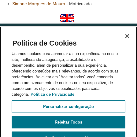
Simone Marques de Moura
- Matriculada
Política de Cookies
Usamos cookies para aprimorar a sua experiência no nosso
site, melhorando a segurança, a usabilidade e o
desempenho, além de personalizar a sua experiência,
Parceiros
oferecendo conteúdos mais relevantes, de acordo com suas
preferências. Ao clicar em "Aceitar todos" você concorda
com o armazenamento de cookies no seu dispositivo, de
acordo com os objetivos especificados para cada
categoria.
Política de Privacidade
Personalizar configuração
Rejeitar Todos