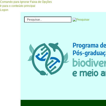
Comando para Ignorar Faixa de Opções
Ir para o conteúdo principal
Logon
Programa