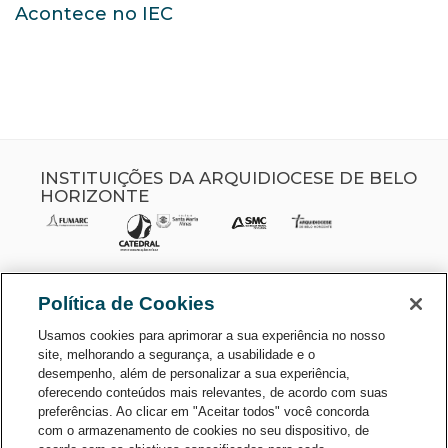
Acontece no IEC
INSTITUIÇÕES DA ARQUIDIOCESE DE BELO
HORIZONTE
Política de Cookies
Usamos cookies para aprimorar a sua experiência no nosso
site, melhorando a segurança, a usabilidade e o
desempenho, além de personalizar a sua experiência,
oferecendo conteúdos mais relevantes, de acordo com suas
preferências. Ao clicar em "Aceitar todos" você concorda
CONSULTE O CADASTRO NO
com o armazenamento de cookies no seu dispositivo, de