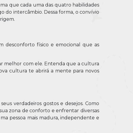
forma que cada uma das quatro habilidades
ngo do intercâmbio. Dessa forma, o convívio
origem.
desconforto físico e emocional que as
dar melhor com ele. Entenda que a cultura
va cultura te abrirá a mente para novos
seus verdadeiros gostos e desejos. Como
 sua zona de conforto e enfrentar diversas
 uma pessoa mais madura, independente e