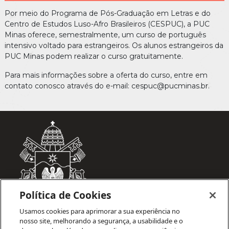
Por meio do Programa de Pós-Graduação em Letras e do
Centro de Estudos Luso-Afro Brasileiros (CESPUC), a PUC
Minas oferece, semestralmente, um curso de português
intensivo voltado para estrangeiros. Os alunos estrangeiros da
PUC Minas podem realizar o curso gratuitamente.
Para mais informações sobre a oferta do curso, entre em
contato conosco através do e-mail: cespuc@pucminas.br.
Política de Cookies
Usamos cookies para aprimorar a sua experiência no
nosso site, melhorando a segurança, a usabilidade e o