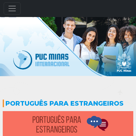
PORTUGUÊS PARA ESTRANGEIROS