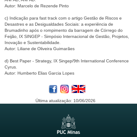
Autor: Marcelo de Rezende Pinto
c) Indicação para fast track com o artigo Gestão de Riscos e
Desastres e as Desigualdades Sociais: a experiência de
Brumadinho após o rompimento da barragem de Córrego do
Feijão, IX SINGEP - Simpósio Internacional de Gestão, Projetos,
Inovação e Sustentabilidade.
Autor: Liliane de Oliveira Guimarães
d) Best Paper - Strategy, IX Singep/9th International Conference
Cyrus.
Autor: Humberto Elias Garcia Lopes
Última atualização:
10/06/2026