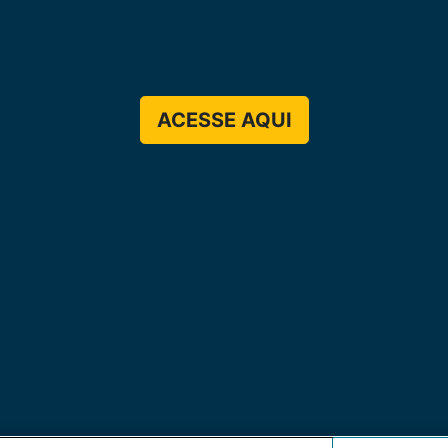
ACESSE AQUI