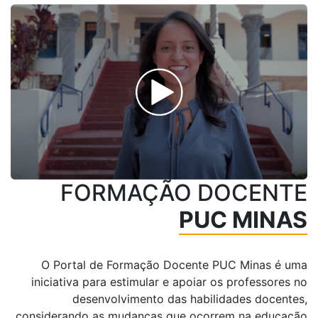
FORMAÇÃO DOCENTE
PUC MINAS
O Portal de Formação Docente PUC Minas é uma
iniciativa para estimular e apoiar os professores no
desenvolvimento das habilidades docentes,
considerando as mudanças que ocorrem na educação