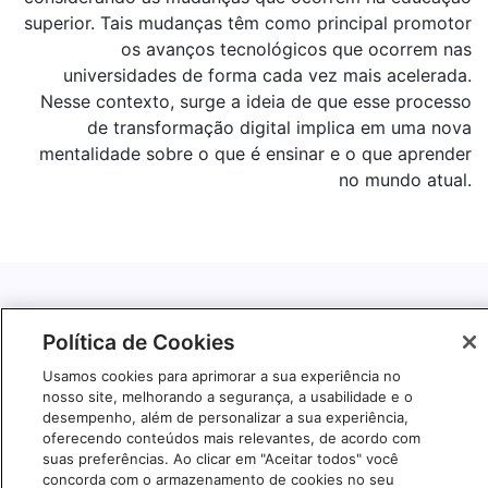
superior. Tais mudanças têm como principal promotor
os avanços tecnológicos que ocorrem nas
universidades de forma cada vez mais acelerada.
Nesse contexto, surge a ideia de que esse processo
de transformação digital implica em uma nova
mentalidade sobre o que é ensinar e o que aprender
no mundo atual.
Política de Cookies
Usamos cookies para aprimorar a sua experiência no
nosso site, melhorando a segurança, a usabilidade e o
desempenho, além de personalizar a sua experiência,
oferecendo conteúdos mais relevantes, de acordo com
suas preferências. Ao clicar em "Aceitar todos" você
concorda com o armazenamento de cookies no seu