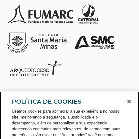
POLÍTICA DE COOKIES
Usamos cookies para aprimorar a sua experiência no nosso
site, melhorando a segurança, a usabilidade e o
desempenho, além de personalizar a sua experiência,
oferecendo conteúdos mais relevantes, de acordo com suas
preferências. Ao clicar em "Aceitar todos" você concorda
CONSULTE O CADASTRO NO