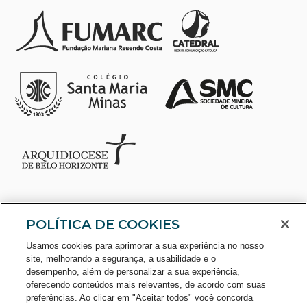
POLÍTICA DE COOKIES
Usamos cookies para aprimorar a sua experiência no nosso
site, melhorando a segurança, a usabilidade e o
desempenho, além de personalizar a sua experiência,
oferecendo conteúdos mais relevantes, de acordo com suas
preferências. Ao clicar em "Aceitar todos" você concorda
CONSULTE O CADASTRO NO