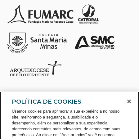
POLÍTICA DE COOKIES
Usamos cookies para aprimorar a sua experiência no nosso
site, melhorando a segurança, a usabilidade e o
desempenho, além de personalizar a sua experiência,
oferecendo conteúdos mais relevantes, de acordo com suas
preferências. Ao clicar em "Aceitar todos" você concorda
CONSULTE O CADASTRO NO