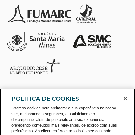
POLÍTICA DE COOKIES
Usamos cookies para aprimorar a sua experiência no nosso
site, melhorando a segurança, a usabilidade e o
desempenho, além de personalizar a sua experiência,
oferecendo conteúdos mais relevantes, de acordo com suas
preferências. Ao clicar em "Aceitar todos" você concorda
CONSULTE O CADASTRO NO