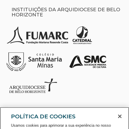
INSTITUIÇÕES DA ARQUIDIOCESE DE BELO
HORIZONTE
POLÍTICA DE COOKIES
Usamos cookies para aprimorar a sua experiência no nosso