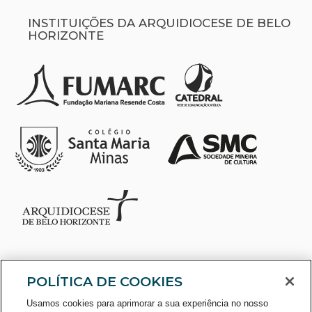
INSTITUIÇÕES DA ARQUIDIOCESE DE BELO
HORIZONTE
POLÍTICA DE COOKIES
Usamos cookies para aprimorar a sua experiência no nosso