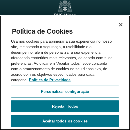
Política de Cookies
Parceiros
Usamos cookies para aprimorar a sua experiência no nosso
site, melhorando a segurança, a usabilidade e o
desempenho, além de personalizar a sua experiência,
oferecendo conteúdos mais relevantes, de acordo com suas
preferências. Ao clicar em "Aceitar todos" você concorda
com o armazenamento de cookies no seu dispositivo, de
acordo com os objetivos especificados para cada
categoria.
Política de Privacidade
Personalizar configuração
Rejeitar Todos
Aceitar todos os cookies