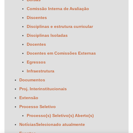
Comissão Interna de Avaliação
Discentes
Disciplinas e estrutura curricular
Disciplinas Isoladas
Docentes
Docentes em Comissões Externas
Egressos
Infraestrutura
Documentos
Proj. Interinstitucionais
Extensão
Processo Seletivo
Processo(s) Seletivo(s) Aberto(s)
Notícias
Selecionado atualmente