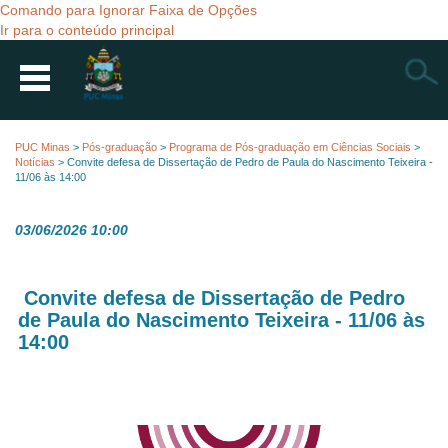
Comando para Ignorar Faixa de Opções
Ir para o conteúdo principal
Busca
PUC Minas
>
Pós-graduação
>
Programa de Pós-graduação em Ciências Sociais
>
Notícias
>
Convite defesa de Dissertação de Pedro de Paula do Nascimento Teixeira -
11/06 às 14:00
03/06/2026 10:00
Convite defesa de Dissertação de Pedro
de Paula do Nascimento Teixeira - 11/06 às
14:00