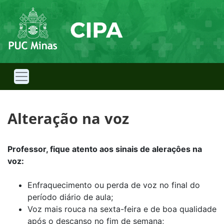
Alteração na voz
Professor, fique atento aos sinais de aleraçôes na
voz:
Enfraquecimento ou perda de voz no final do
período diário de aula;
Voz mais rouca na sexta-feira e de boa qualidade
após o descanso no fim de semana;