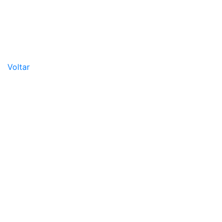
Voltar