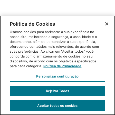
Política de Cookies
Usamos cookies para aprimorar a sua experiência no
nosso site, melhorando a segurança, a usabilidade e o
desempenho, além de personalizar a sua experiência,
oferecendo conteúdos mais relevantes, de acordo com
suas preferências. Ao clicar em "Aceitar todos" você
concorda com o armazenamento de cookies no seu
dispositivo, de acordo com os objetivos especificados
para cada categoria.
Política de Privacidade
Personalizar configuração
Rejeitar Todos
Aceitar todos os cookies