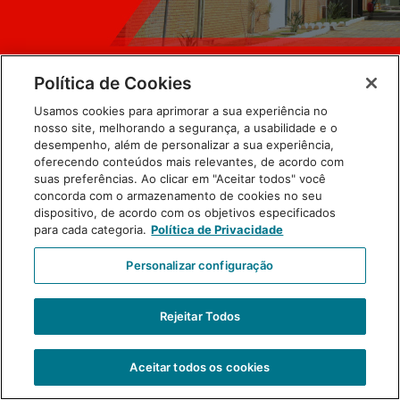
Política de Cookies
Usamos cookies para aprimorar a sua experiência no
nosso site, melhorando a segurança, a usabilidade e o
desempenho, além de personalizar a sua experiência,
oferecendo conteúdos mais relevantes, de acordo com
suas preferências. Ao clicar em "Aceitar todos" você
concorda com o armazenamento de cookies no seu
dispositivo, de acordo com os objetivos especificados
para cada categoria.
Política de Privacidade
Personalizar configuração
Primeira página do informativo
Rejeitar Todos
Aceitar todos os cookies