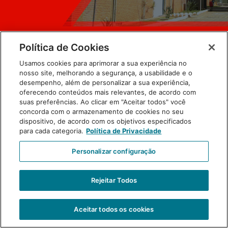
Política de Cookies
Usamos cookies para aprimorar a sua experiência no
nosso site, melhorando a segurança, a usabilidade e o
desempenho, além de personalizar a sua experiência,
oferecendo conteúdos mais relevantes, de acordo com
suas preferências. Ao clicar em "Aceitar todos" você
concorda com o armazenamento de cookies no seu
dispositivo, de acordo com os objetivos especificados
para cada categoria.
Política de Privacidade
Personalizar configuração
Primeira página do informativo
Rejeitar Todos
Aceitar todos os cookies