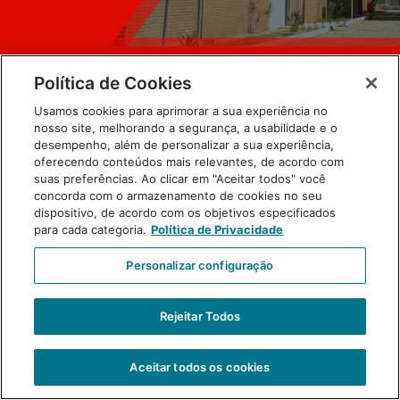
Política de Cookies
Usamos cookies para aprimorar a sua experiência no
nosso site, melhorando a segurança, a usabilidade e o
desempenho, além de personalizar a sua experiência,
oferecendo conteúdos mais relevantes, de acordo com
suas preferências. Ao clicar em "Aceitar todos" você
concorda com o armazenamento de cookies no seu
dispositivo, de acordo com os objetivos especificados
para cada categoria.
Política de Privacidade
Personalizar configuração
Primeira página do informativo
Rejeitar Todos
Aceitar todos os cookies