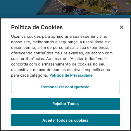
Política de Cookies
Usamos cookies para aprimorar a sua experiência no
nosso site, melhorando a segurança, a usabilidade e o
desempenho, além de personalizar a sua experiência,
oferecendo conteúdos mais relevantes, de acordo com
suas preferências. Ao clicar em "Aceitar todos" você
concorda com o armazenamento de cookies no seu
dispositivo, de acordo com os objetivos especificados
para cada categoria.
Política de Privacidade
Personalizar configuração
Primeira página do informativo
Rejeitar Todos
Aceitar todos os cookies