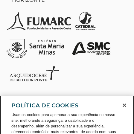
POLÍTICA DE COOKIES
Usamos cookies para aprimorar a sua experiência no nosso
site, melhorando a segurança, a usabilidade e o
desempenho, além de personalizar a sua experiência,
oferecendo conteúdos mais relevantes, de acordo com suas