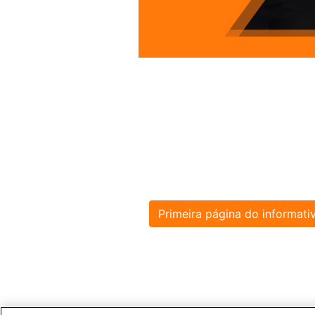
Primeira página do informati